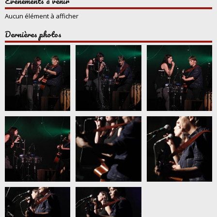
Évènements à venir
Aucun élément à afficher
Dernières photos