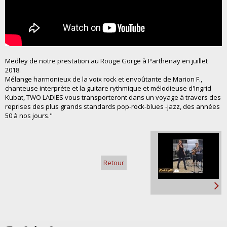
Medley de notre prestation au Rouge Gorge à Parthenay en juillet
2018.
Mélange harmonieux de la voix rock et envoûtante de Marion F.,
chanteuse interprète et la guitare rythmique et mélodieuse d'Ingrid
Kubat, TWO LADIES vous transporteront dans un voyage à travers des
reprises des plus grands standards pop-rock-blues -jazz, des années
50 à nos jours."
Retour