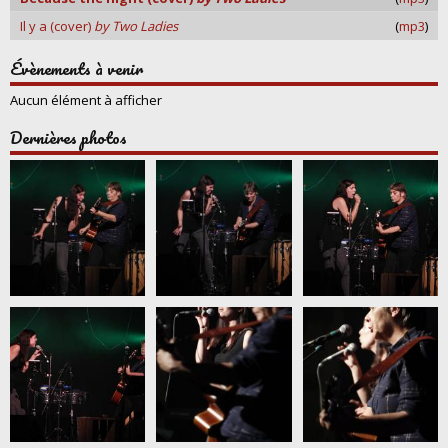
Il y a (cover)
by Two Ladies
(
mp3
)
Évènements à venir
Aucun élément à afficher
Dernières photos